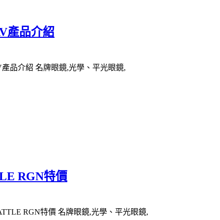
HAV產品介紹
HAV產品介紹 名牌眼鏡,光學、平光眼鏡,
LE RGN特價
ATTLE RGN特價 名牌眼鏡,光學、平光眼鏡,