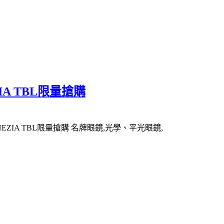
IA TBL限量搶購
EZIA TBL限量搶購 名牌眼鏡,光學、平光眼鏡,