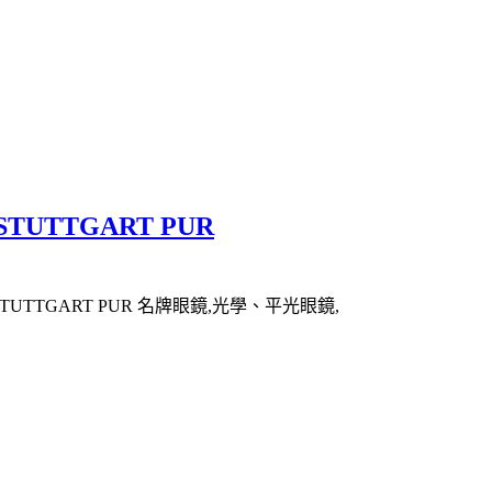
TUTTGART PUR
TUTTGART PUR 名牌眼鏡,光學、平光眼鏡,