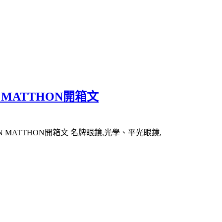
 MATTHON開箱文
N MATTHON開箱文 名牌眼鏡,光學、平光眼鏡,