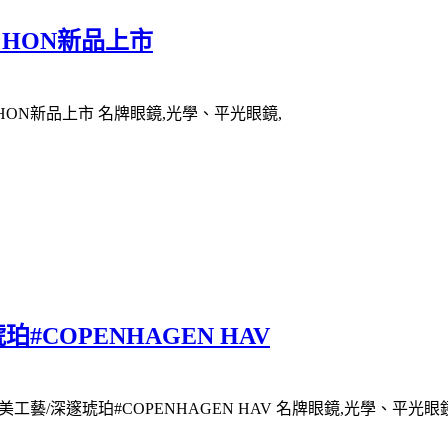
N HON新品上市
N HON新品上市 名牌眼鏡,光學、平光眼鏡,
#COPENHAGEN HAV
美工藝/深邃琥珀#COPENHAGEN HAV 名牌眼鏡,光學、平光眼鏡