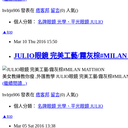
hvlrjn906 發表在
痞客邦
留言
(0)
人氣(
)
個人分類：
名牌眼鏡 光學、平光眼鏡 JULIO
▲top
Mar
10
Thu
2016
15:50
JULIO眼鏡 完美工藝/霧灰棕#MILAN
美女教練教你瘦 ,外匯教學 JULIO眼鏡 完美工藝/霧灰棕#MILA
(繼續閱讀...)
hvlrjn906 發表在
痞客邦
留言
(0)
人氣(
)
個人分類：
名牌眼鏡 光學、平光眼鏡 JULIO
▲top
Mar
05
Sat
2016
13:38