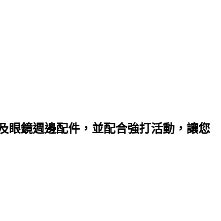
以及眼鏡週邊配件，並配合強打活動，讓您