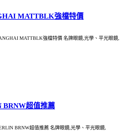
GHAI MATTBLK強檔特價
ANGHAI MATTBLK強檔特價 名牌眼鏡,光學、平光眼鏡,
N BRNW超值推薦
ERLIN BRNW超值推薦 名牌眼鏡,光學、平光眼鏡,