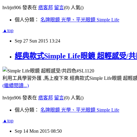
hvlrjn906 發表在
痞客邦
留言
(0)
人氣(
)
個人分類：
名牌眼鏡 光學、平光眼鏡 Simple Life
▲top
Sep
27
Sun
2015
13:24
經典款式Simple Life眼鏡 超輕感受/共
利用工具學習外匯 ,馬上瘦下來 經典款式Simple Life眼鏡 超輕
(繼續閱讀...)
hvlrjn906 發表在
痞客邦
留言
(0)
人氣(
)
個人分類：
名牌眼鏡 光學、平光眼鏡 Simple Life
▲top
Sep
14
Mon
2015
08:50