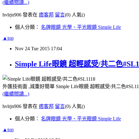
(繼續閱讀...)
hvlrjn906 發表在
痞客邦
留言
(0)
人氣(
)
個人分類：
名牌眼鏡 光學、平光眼鏡 Simple Life
▲top
Nov
24
Tue
2015
17:04
Simple Life眼鏡 超輕感受/共二色#S
外匯技術面 ,減重好簡單 Simple Life眼鏡 超輕感受/共二色#
(繼續閱讀...)
hvlrjn906 發表在
痞客邦
留言
(0)
人氣(
)
個人分類：
名牌眼鏡 光學、平光眼鏡 Simple Life
▲top