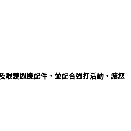
以及眼鏡週邊配件，並配合強打活動，讓您