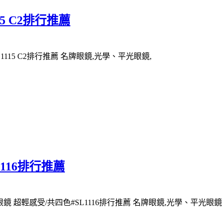
115 C2排行推薦
SL1115 C2排行推薦 名牌眼鏡,光學、平光眼鏡,
L1116排行推薦
e眼鏡 超輕感受/共四色#SL1116排行推薦 名牌眼鏡,光學、平光眼鏡