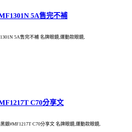
F1301N 5A售完不補
301N 5A售完不補 名牌眼鏡,運動款眼鏡,
1217T C70分享文
銀#MF1217T C70分享文 名牌眼鏡,運動款眼鏡,