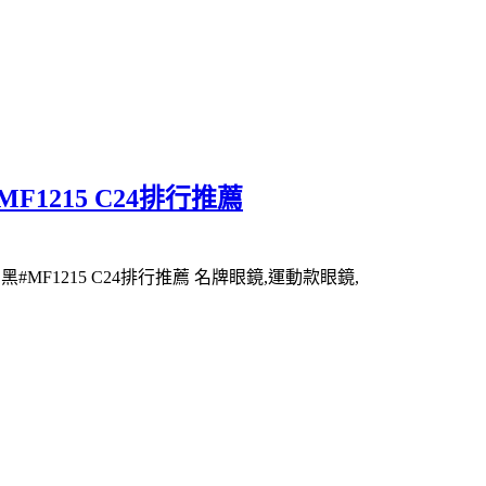
F1215 C24排行推薦
#MF1215 C24排行推薦 名牌眼鏡,運動款眼鏡,