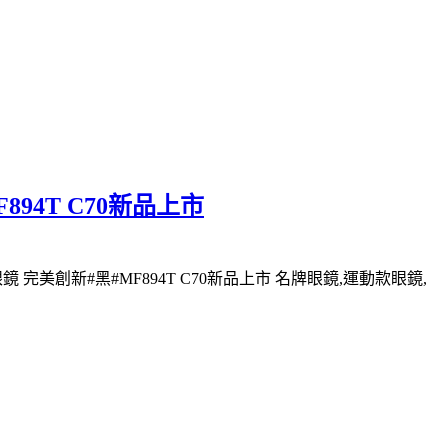
894T C70新品上市
 完美創新#黑#MF894T C70新品上市 名牌眼鏡,運動款眼鏡,