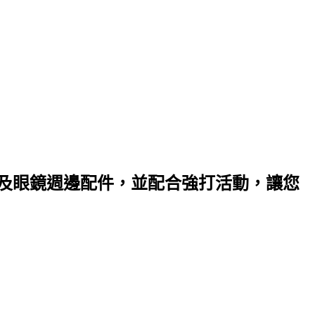
以及眼鏡週邊配件，並配合強打活動，讓您