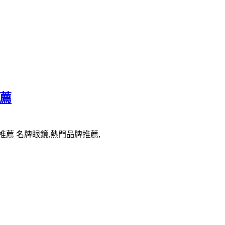
推薦
推薦 名牌眼鏡,熱門品牌推薦,