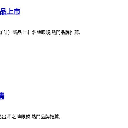
新品上市
明咖啡）新品上市 名牌眼鏡,熱門品牌推薦,
清
品出清 名牌眼鏡,熱門品牌推薦,