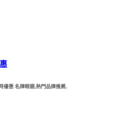
優惠
時優惠 名牌眼鏡,熱門品牌推薦,