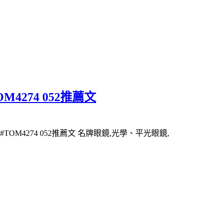
M4274 052推薦文
TOM4274 052推薦文 名牌眼鏡,光學、平光眼鏡,