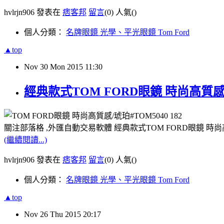
hvlrjn906 發表在
痞客邦
留言
(0)
人氣(
)
個人分類：
名牌眼鏡 光學、平光眼鏡 Tom Ford
▲top
Nov
30
Mon
2015
11:30
經典款式TOM FORD眼鏡 時尚高質感/琥
關注部落格 ,外匯自動交易軟體 經典款式TOM FORD眼鏡 時尚高質
(繼續閱讀...)
hvlrjn906 發表在
痞客邦
留言
(0)
人氣(
)
個人分類：
名牌眼鏡 光學、平光眼鏡 Tom Ford
▲top
Nov
26
Thu
2015
20:17