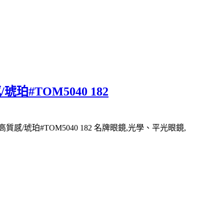
珀#TOM5040 182
感/琥珀#TOM5040 182 名牌眼鏡,光學、平光眼鏡,