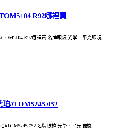
OM5104 R92哪裡買
TOM5104 R92哪裡買 名牌眼鏡,光學、平光眼鏡,
#TOM5245 052
#TOM5245 052 名牌眼鏡,光學、平光眼鏡,