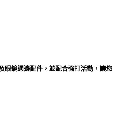
以及眼鏡週邊配件，並配合強打活動，讓您