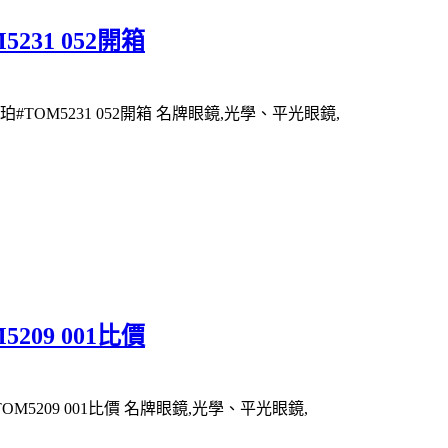
231 052開箱
#TOM5231 052開箱 名牌眼鏡,光學、平光眼鏡,
209 001比價
OM5209 001比價 名牌眼鏡,光學、平光眼鏡,