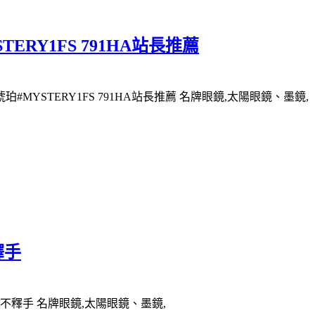
ERY1FS 791HA站長推薦
#MYSTERY1FS 791HA站長推薦 名牌眼鏡,太陽眼鏡、墨鏡,
釋手
愛不釋手 名牌眼鏡,太陽眼鏡、墨鏡,