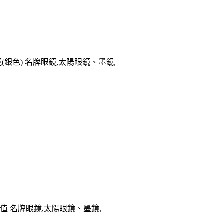
鏡(銀色) 名牌眼鏡,太陽眼鏡、墨鏡,
所值 名牌眼鏡,太陽眼鏡、墨鏡,