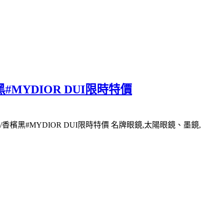
#MYDIOR DUI限時特價
香檳黑#MYDIOR DUI限時特價 名牌眼鏡,太陽眼鏡、墨鏡,