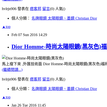
hvlrjn906 發表在
痞客邦
留言
(0)
人氣(
)
個人分類：
名牌眼鏡 太陽眼鏡、墨鏡 Christian Dior
▲top
Feb
07
Sun
2016
14:29
Dior Homme-時尚太陽眼鏡(黑灰色
馬上瘦下來 ,外匯技術面 Dior Homme-時尚太陽眼鏡(黑灰色
(繼續閱讀...)
hvlrjn906 發表在
痞客邦
留言
(0)
人氣(
)
個人分類：
名牌眼鏡 太陽眼鏡、墨鏡 Christian Dior
▲top
Jan
26
Tue
2016
11:45