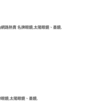
色)網路熱賣 名牌眼鏡,太陽眼鏡、墨鏡,
名牌眼鏡,太陽眼鏡、墨鏡,