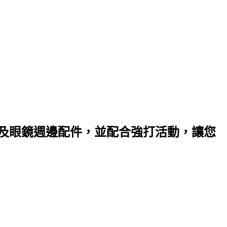
以及眼鏡週邊配件，並配合強打活動，讓您