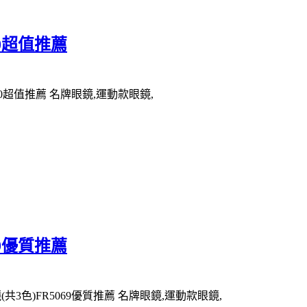
60超值推薦
060超值推薦 名牌眼鏡,運動款眼鏡,
69優質推薦
(共3色)FR5069優質推薦 名牌眼鏡,運動款眼鏡,