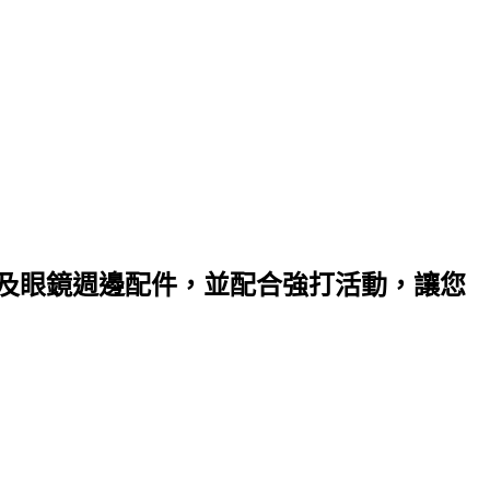
以及眼鏡週邊配件，並配合強打活動，讓您