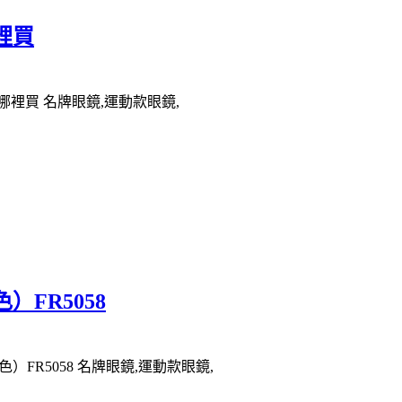
哪裡買
53哪裡買 名牌眼鏡,運動款眼鏡,
）FR5058
）FR5058 名牌眼鏡,運動款眼鏡,