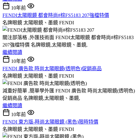
10年前
FENDI太陽眼鏡 都會時尚#棕FS5183 207強檔特價
名牌眼鏡 太陽眼鏡、墨鏡 FENDI
關注部落格 ,外匯技術面 FENDI太陽眼鏡 都會時尚#棕FS5183
207強檔特價 名牌眼鏡,太陽眼鏡、墨鏡,
繼續閱讀
10年前
FENDI 廣告款 時尚太陽眼鏡(透明色)促銷商品
名牌眼鏡 太陽眼鏡、墨鏡 FENDI
減重好簡單 ,簡單學外匯 FENDI 廣告款 時尚太陽眼鏡(透明色)
促銷商品 名牌眼鏡,太陽眼鏡、墨鏡,
繼續閱讀
10年前
FENDI 東方版-時尚太陽眼鏡 (黑色)限時特價
名牌眼鏡 太陽眼鏡、墨鏡 FENDI