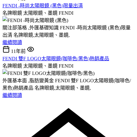
FENDI -時尚太陽眼鏡 (黑色)限量出清
名牌眼鏡 太陽眼鏡、墨鏡 FENDI
關注部落格 ,外匯基礎知識 FENDI -時尚太陽眼鏡 (黑色)限量
出清 名牌眼鏡,太陽眼鏡、墨鏡,
繼續閱讀
11年前
FENDI 雙F LOGO太陽眼鏡(咖啡色/黑色)熱銷產品
名牌眼鏡 太陽眼鏡、墨鏡 FENDI
外匯基本面 ,脂肪變黃金 FENDI 雙F LOGO太陽眼鏡(咖啡色/
黑色)熱銷產品 名牌眼鏡,太陽眼鏡、墨鏡,
繼續閱讀