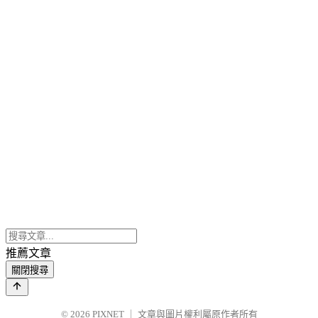
推薦文章
關閉搜尋
© 2026
PIXNET
｜
文章與圖片權利屬原作者所有