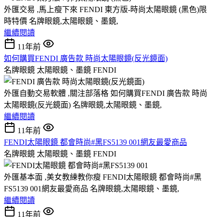
外匯交易 ,馬上瘦下來 FENDI 東方版-時尚太陽眼鏡 (黑色)限
時特價 名牌眼鏡,太陽眼鏡、墨鏡,
繼續閱讀
11年前
如何購買FENDI 廣告款 時尚太陽眼鏡(反光鏡面)
名牌眼鏡 太陽眼鏡、墨鏡 FENDI
外匯自動交易軟體 ,關注部落格 如何購買FENDI 廣告款 時尚
太陽眼鏡(反光鏡面) 名牌眼鏡,太陽眼鏡、墨鏡,
繼續閱讀
11年前
FENDI太陽眼鏡 都會時尚#黑FS5139 001網友最愛商品
名牌眼鏡 太陽眼鏡、墨鏡 FENDI
外匯基本面 ,美女教練教你瘦 FENDI太陽眼鏡 都會時尚#黑
FS5139 001網友最愛商品 名牌眼鏡,太陽眼鏡、墨鏡,
繼續閱讀
11年前