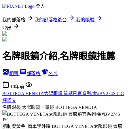
登入
我的部落格
我的部落格後台
我的帳號
登出
名牌眼鏡介紹,名牌眼鏡推薦
相簿
部落格
名片
10年前
BOTTEGA VENETA太陽眼鏡 質感飛官系列/金#BV274S J5G
評鑑文
名牌眼鏡 太陽眼鏡、墨鏡 BOTTEGA VENETA
脂肪變黃金 ,簡單學外匯 BOTTEGA VENETA太陽眼鏡 質感