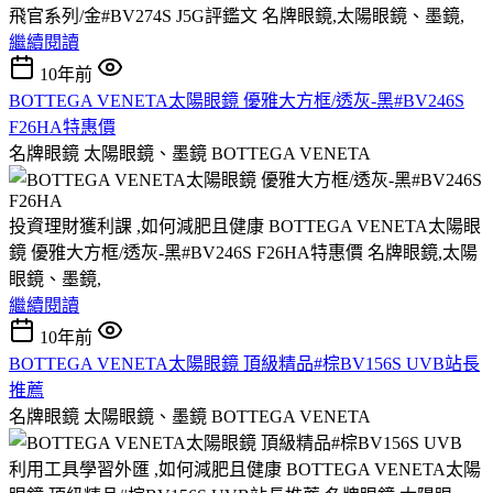
飛官系列/金#BV274S J5G評鑑文 名牌眼鏡,太陽眼鏡、墨鏡,
繼續閱讀
10年前
BOTTEGA VENETA太陽眼鏡 優雅大方框/透灰-黑#BV246S
F26HA特惠價
名牌眼鏡 太陽眼鏡、墨鏡 BOTTEGA VENETA
投資理財獲利課 ,如何減肥且健康 BOTTEGA VENETA太陽眼
鏡 優雅大方框/透灰-黑#BV246S F26HA特惠價 名牌眼鏡,太陽
眼鏡、墨鏡,
繼續閱讀
10年前
BOTTEGA VENETA太陽眼鏡 頂級精品#棕BV156S UVB站長
推薦
名牌眼鏡 太陽眼鏡、墨鏡 BOTTEGA VENETA
利用工具學習外匯 ,如何減肥且健康 BOTTEGA VENETA太陽