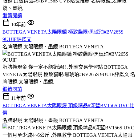
眼鏡 頂級精品#棕BV156S UVB站長推薦 名牌眼鏡,太陽眼
鏡、墨鏡,
繼續閱讀
10年前
BOTTEGA VENETA太陽眼鏡 極致貓眼/黑琥珀#BV265S
9UUIF評鑑文
名牌眼鏡 太陽眼鏡、墨鏡 BOTTEGA VENETA
脂肪換現金 你一定不能錯過!! ,外匯交易學習站 BOTTEGA
VENETA太陽眼鏡 極致貓眼/黑琥珀#BV265S 9UUIF評鑑文 名
牌眼鏡,太陽眼鏡、墨鏡,
繼續閱讀
11年前
BOTTEGA VENETA太陽眼鏡 頂級精品#深藍BV156S UVC比
價
名牌眼鏡 太陽眼鏡、墨鏡 BOTTEGA VENETA
一個月至少減4~6公斤 ,外匯教學 BOTTEGA VENETA太陽眼