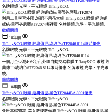
Tiffany&CO.眼鏡 經典蝴蝶結/黑蒂芬尼藍#TF2074哪裡買
名牌眼鏡 光學、平光眼鏡 Tiffany&CO.
利用工具學習外匯 ,減肥不用花大錢 Tiffany&CO.眼鏡 經典蝴
蝶結/黑蒂芬尼藍#TF2074哪裡買 名牌眼鏡,光學、平光眼鏡,
繼續閱讀
10年前
Tiffany&CO.眼鏡 經典傳世/琥珀色#TF2046 8114限時優惠
名牌眼鏡 光學、平光眼鏡 Tiffany&CO.
一個月至少減4~6公斤 ,外匯自動交易軟體 Tiffany&CO.眼鏡 經
典傳世/琥珀色#TF2046 8114限時優惠 名牌眼鏡,光學、平光眼
鏡,
繼續閱讀
10年前
Tiffany&CO.眼鏡 經典傳世/黑色TF2044BA 8001優惠
名牌眼鏡 光學、平光眼鏡 Tiffany&CO.
外匯基礎知識 ,美女教練教你瘦 Tiffany&CO.眼鏡 經典傳世/黑