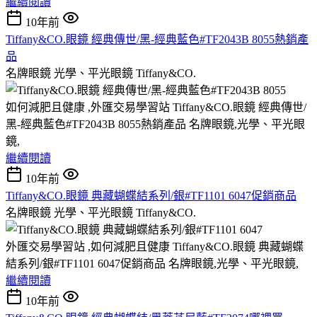
繼續閱讀
10年前
Tiffany&CO.眼鏡 經典傳世/黑-經典藍色#TF2043B 8055熱銷產
品
名牌眼鏡 光學、平光眼鏡 Tiffany&CO.
如何減肥且健康 ,外匯交易學習站 Tiffany&CO.眼鏡 經典傳世/
黑-經典藍色#TF2043B 8055熱銷產品 名牌眼鏡,光學、平光眼
鏡,
繼續閱讀
10年前
Tiffany&CO.眼鏡 典藏蝴蝶結系列/銀#TF1101 6047促銷商品
名牌眼鏡 光學、平光眼鏡 Tiffany&CO.
外匯交易學習站 ,如何減肥且健康 Tiffany&CO.眼鏡 典藏蝴蝶
結系列/銀#TF1101 6047促銷商品 名牌眼鏡,光學、平光眼鏡,
繼續閱讀
10年前