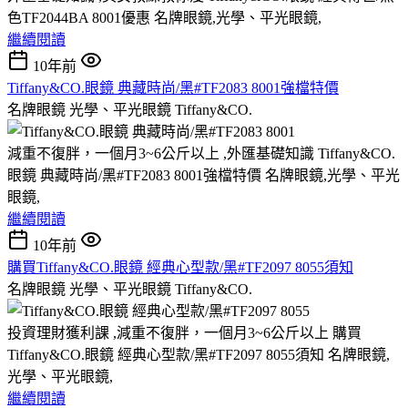
色TF2044BA 8001優惠 名牌眼鏡,光學、平光眼鏡,
繼續閱讀
10年前
Tiffany&CO.眼鏡 典藏時尚/黑#TF2083 8001強檔特價
名牌眼鏡 光學、平光眼鏡 Tiffany&CO.
減重不復胖，一個月3~6公斤以上 ,外匯基礎知識 Tiffany&CO.
眼鏡 典藏時尚/黑#TF2083 8001強檔特價 名牌眼鏡,光學、平光
眼鏡,
繼續閱讀
10年前
購買Tiffany&CO.眼鏡 經典心型款/黑#TF2097 8055須知
名牌眼鏡 光學、平光眼鏡 Tiffany&CO.
投資理財獲利課 ,減重不復胖，一個月3~6公斤以上 購買
Tiffany&CO.眼鏡 經典心型款/黑#TF2097 8055須知 名牌眼鏡,
光學、平光眼鏡,
繼續閱讀