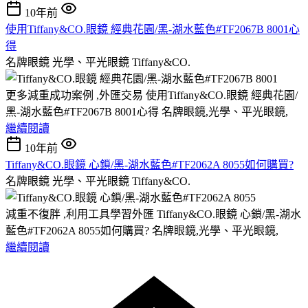
10年前
使用Tiffany&CO.眼鏡 經典花園/黑-湖水藍色#TF2067B 8001心
得
名牌眼鏡 光學、平光眼鏡 Tiffany&CO.
更多減重成功案例 ,外匯交易 使用Tiffany&CO.眼鏡 經典花園/
黑-湖水藍色#TF2067B 8001心得 名牌眼鏡,光學、平光眼鏡,
繼續閱讀
10年前
Tiffany&CO.眼鏡 心鎖/黑-湖水藍色#TF2062A 8055如何購買?
名牌眼鏡 光學、平光眼鏡 Tiffany&CO.
減重不復胖 ,利用工具學習外匯 Tiffany&CO.眼鏡 心鎖/黑-湖水
藍色#TF2062A 8055如何購買? 名牌眼鏡,光學、平光眼鏡,
繼續閱讀