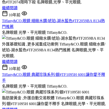
色#TF2074限時下殺 名牌眼鏡,光學、平光眼鏡,
繼續閱讀
10年前
Tiffany&CO.眼鏡 細緻水鑽/琥珀-湖水藍色#TF2059BA 8134熱
門推薦
名牌眼鏡 光學、平光眼鏡 Tiffany&CO.
外匯基礎知識 ,更多減重成功案例 Tiffany&CO.眼鏡 細緻水鑽/
琥珀-湖水藍色#TF2059BA 8134熱門推薦 名牌眼鏡,光學、平
光眼鏡,
繼續閱讀
10年前
Tiffany&CO.眼鏡 典藏珍珠系列/銀#TF1095H 6001讓你愛不釋
手
名牌眼鏡 光學、平光眼鏡 Tiffany&CO.
脂肪變黃金 ,外匯自動交易軟體 Tiffany&CO.眼鏡 典藏珍珠系
列/銀#TF1095H 6001讓你愛不釋手 名牌眼鏡,光學、平光眼鏡,