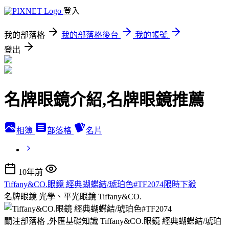
登入
我的部落格
我的部落格後台
我的帳號
登出
名牌眼鏡介紹,名牌眼鏡推薦
相簿
部落格
名片
10年前
Tiffany&CO.眼鏡 經典蝴蝶結/琥珀色#TF2074限時下殺
名牌眼鏡 光學、平光眼鏡 Tiffany&CO.
關注部落格 ,外匯基礎知識 Tiffany&CO.眼鏡 經典蝴蝶結/琥珀