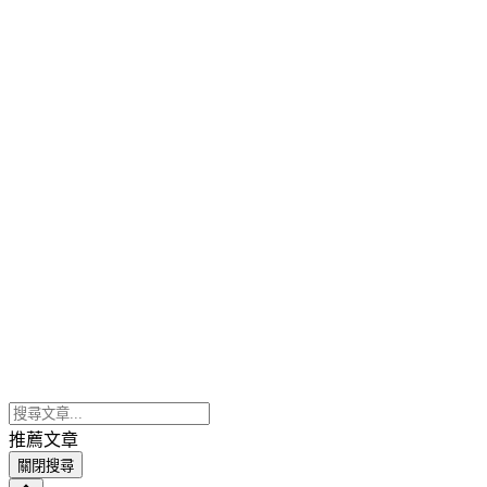
推薦文章
關閉搜尋