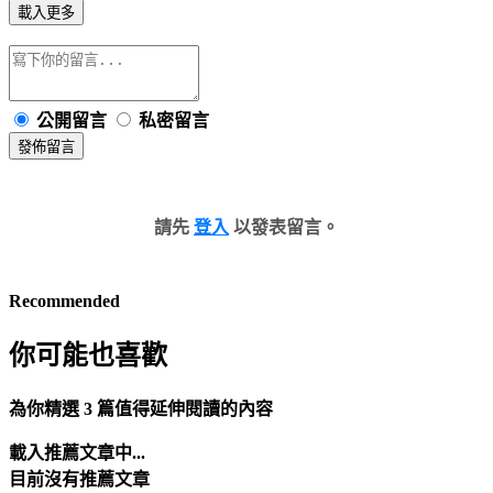
載入更多
公開留言
私密留言
發佈留言
請先
登入
以發表留言。
Recommended
你可能也喜歡
為你精選 3 篇值得延伸閱讀的內容
載入推薦文章中...
目前沒有推薦文章