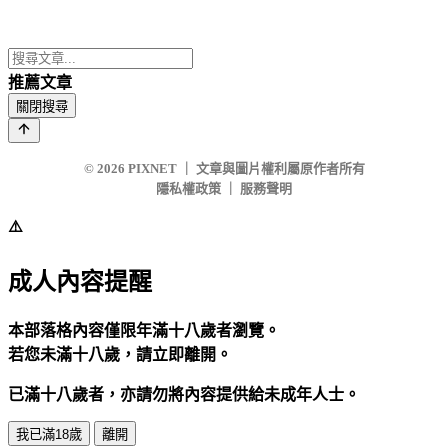
推薦文章
關閉搜尋
© 2026
PIXNET
｜
文章與圖片權利屬原作者所有
隱私權政策
｜
服務聲明
⚠️
成人內容提醒
本部落格內容僅限年滿十八歲者瀏覽。
若您未滿十八歲，請立即離開。
已滿十八歲者，亦請勿將內容提供給未成年人士。
我已滿18歲
離開