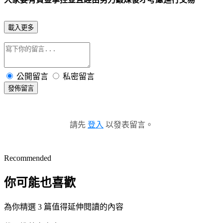
載入更多
公開留言
私密留言
發佈留言
請先
登入
以發表留言。
Recommended
你可能也喜歡
為你精選 3 篇值得延伸閱讀的內容