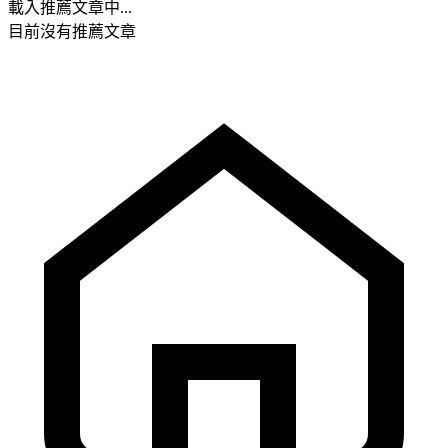
載入推薦文章中...
目前沒有推薦文章