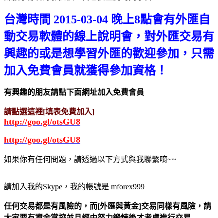
台灣時間 2015-03-04 晚上8點會有外匯自
動交易軟體的線上說明會，對外匯交易有
興趣的或是想學習外匯的歡迎參加，只需
加入免費會員就獲得參加資格！
有興趣的朋友請點下面網址加入免費會員
請點選這裡[填表免費加入]
http://goo.gl/otsGU8
http://goo.gl/otsGU8
如果你有任何問題，請透過以下方式與我聯繫唷~~
請加入我的Skype，我的帳號是 mforex999
任何交易都是有風險的，而[外匯與黃金]交易同樣有風險，請
大家要有資金掌控並且經由努力鍛煉後才考慮進行交易