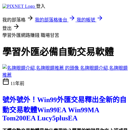
登入
我的部落格
我的部落格後台
我的帳號
登出
學習外匯網路賺錢
職場甘苦
學習外匯必備自動交易軟體
名牌眼鏡介紹,名牌眼鏡
推薦
11年前
號外號外！Win99外匯交易釋出全新的自
動交易軟體Win99EA Win99MA
Tom200EA Lucy5plusEA