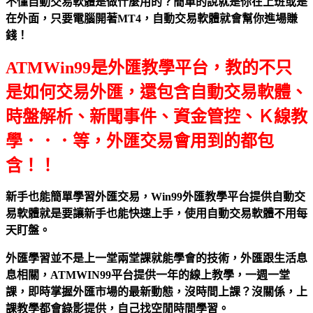
不懂自動交易軟體是做什麼用的？簡單的說就是你在上班或是
在外面，只要電腦開著MT4，自動交易軟體就會幫你進場賺
錢！
ATMWin99是外匯教學平台，教的不只
是如何交易外匯，還包含自動交易軟體、
時盤解析、新聞事件、資金管控、Ｋ線教
學．．．等，外匯交易會用到的都包
含！！
新手也能簡單學習外匯交易，Win99外匯教學平台提供自動交
易軟體就是要讓新手也能快速上手，使用自動交易軟體不用每
天盯盤。
外匯學習並不是上一堂兩堂課就能學會的技術，外匯跟生活息
息相關，ATMWIN99平台提供一年的線上教學，一週一堂
課，即時掌握外匯市場的最新動態，沒時間上課？沒關係，上
課教學都會錄影提供，自己找空閒時間學習。