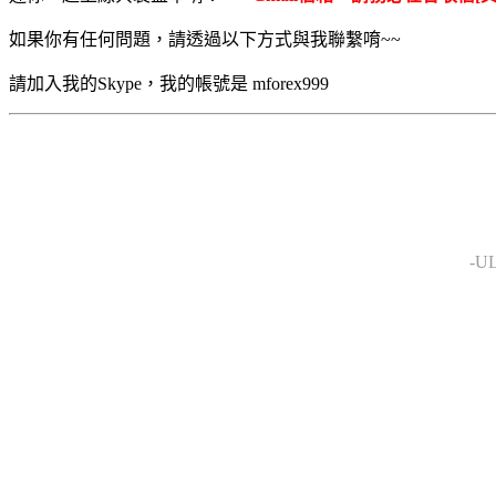
如果你有任何問題，請透過以下方式與我聯繫唷~~
請加入我的Skype，我的帳號是 mforex999
-