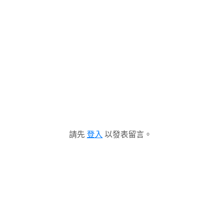
請先
登入
以發表留言。