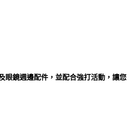
以及眼鏡週邊配件，並配合強打活動，讓您