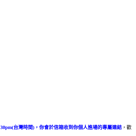
7:30pm(台灣時間)，你會於信箱收到你個人進場的專屬連結
，歡