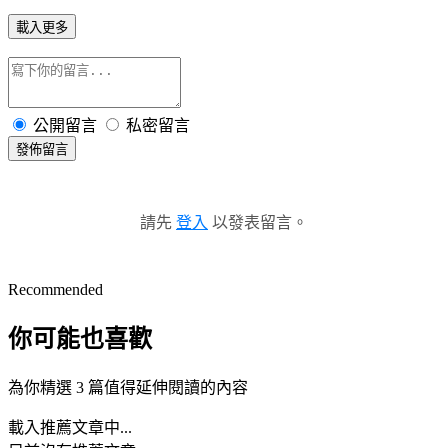
載入更多
公開留言
私密留言
發佈留言
請先
登入
以發表留言。
Recommended
你可能也喜歡
為你精選 3 篇值得延伸閱讀的內容
載入推薦文章中...