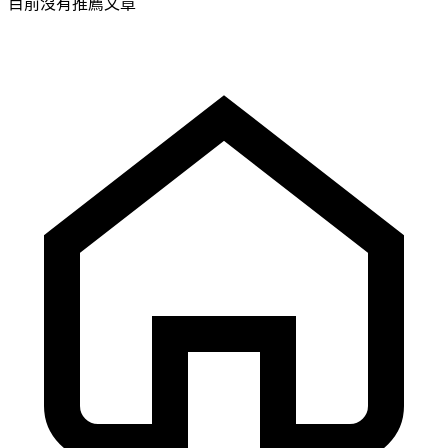
目前沒有推薦文章