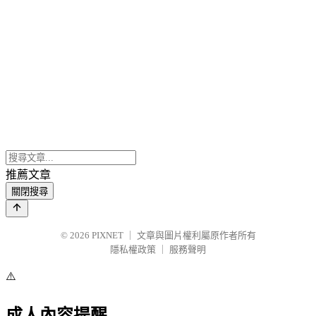
推薦文章
關閉搜尋
© 2026
PIXNET
｜
文章與圖片權利屬原作者所有
隱私權政策
｜
服務聲明
⚠️
成人內容提醒