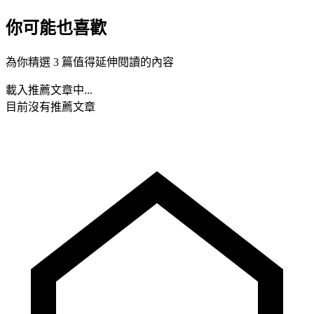
你可能也喜歡
為你精選 3 篇值得延伸閱讀的內容
載入推薦文章中...
目前沒有推薦文章