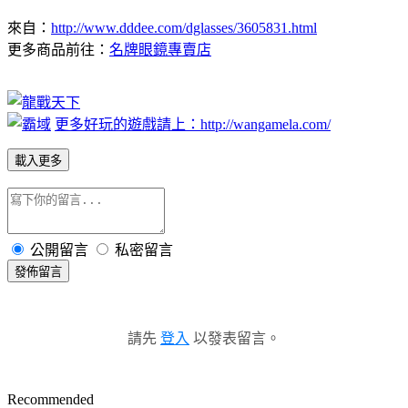
來自：
http://www.dddee.com/dglasses/3605831.html
更多商品前往：
名牌眼鏡專賣店
更多好玩的遊戲請上：http://wangamela.com/
載入更多
公開留言
私密留言
發佈留言
請先
登入
以發表留言。
Recommended